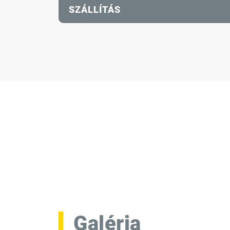
SZÁLLÍTÁS
Galéria