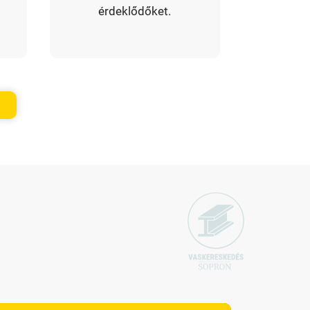
érdeklődőket.