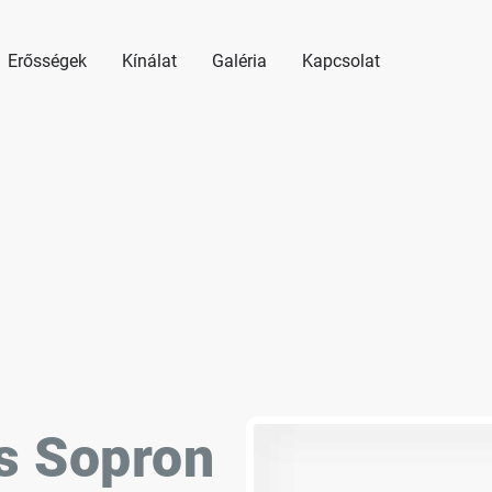
Erősségek
Kínálat
Galéria
Kapcsolat
s Sopron