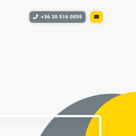
+36 30 516 0059